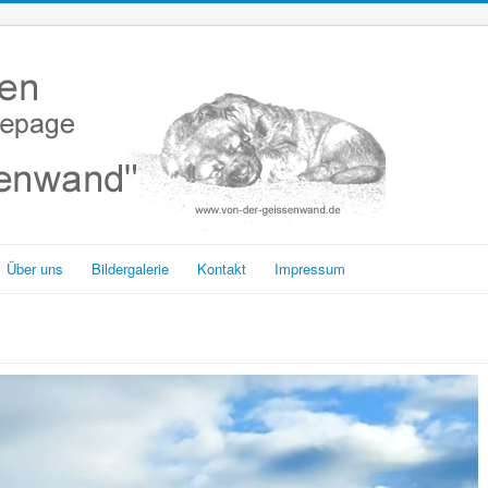
Über uns
Bildergalerie
Kontakt
Impressum